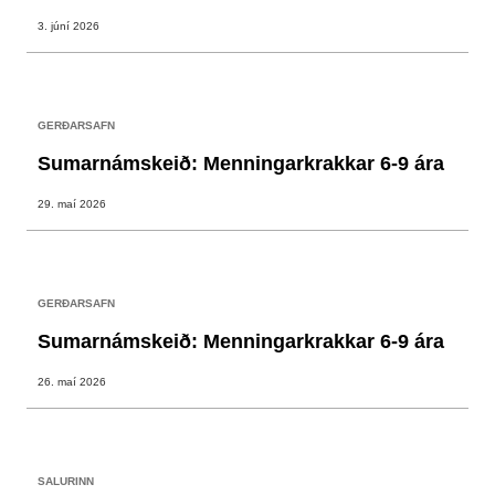
3. júní 2026
GERÐARSAFN
Sumarnámskeið: Menningarkrakkar 6-9 ára
29. maí 2026
GERÐARSAFN
Sumarnámskeið: Menningarkrakkar 6-9 ára
26. maí 2026
SALURINN