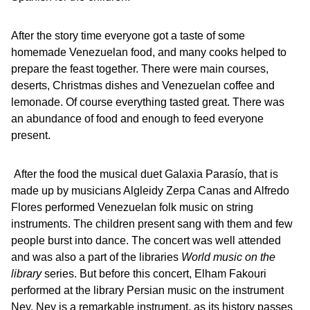
After the story time everyone got a taste of some
homemade Venezuelan food, and many cooks helped to
prepare the feast together. There were main courses,
deserts, Christmas dishes and Venezuelan coffee and
lemonade. Of course everything tasted great. There was
an abundance of food and enough to feed everyone
present.
After the food the musical duet Galaxia Parasío, that is
made up by musicians Algleidy Zerpa Canas and Alfredo
Flores performed Venezuelan folk music on string
instruments. The children present sang with them and few
people burst into dance. The concert was well attended
and was also a part of the libraries
World music on the
library
series. But before this concert, Elham Fakouri
performed at the library Persian music on the instrument
Ney. Ney is a remarkable instrument, as its history passes