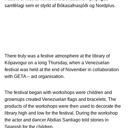
samfélagi sem er styrkt af Bókasafnasjóði og Nordplus.
There truly was a festive atmosphere at the library of
Kópavogur on a long Thursday, when a Venezuelan
festival was held at the end of November in collaboration
with GETA – aid organisation.
The festival began with workshops were children and
grownups created Venezuelan flags and bracelets. The
products of the workshops were then used to decorate the
library high and low for the festival. During the workshop
the actor and dancer Abdias Santiago told stories in
Spanish for the children.