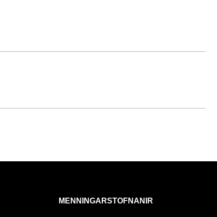
MENNINGARSTOFNANIR