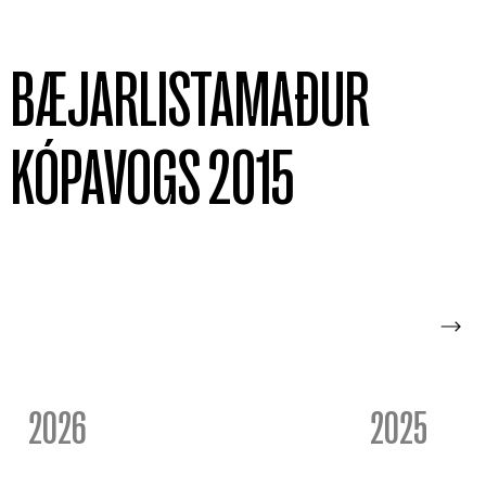
BÆJARLISTAMAÐUR
KÓPAVOGS 2015
2026
2025