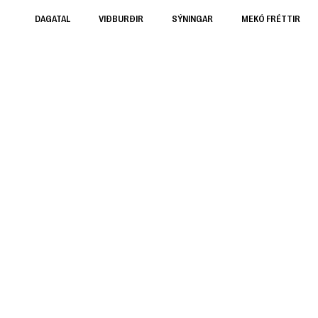
DAGATAL
VIÐBURÐIR
SÝNINGAR
MEKÓ FRÉTTIR