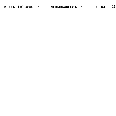
MENNING Í KÓPAVOGI
MENNINGARHÚSIN
ENGLISH