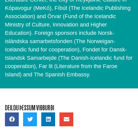
Kópavogur (MeKó), Fíbút (The Icelandic Publishing
Association) and Örvar (Fund of the Icelandic
Ministry of Culture, Innovation and Higher
Education). Foreign sponsors include Norsk-
isländska samarbetsfonden (The Norweigan-
Icelandic fund for cooperation), Fondet for Dansk-
Islandsk Samarbejde (The Danish-Icelandic fund for
cooperation), Far lit (Literature from the Faroe
Island) and The Spanish Embassy.
DEILDU ÞESSUM VIÐBURÐI