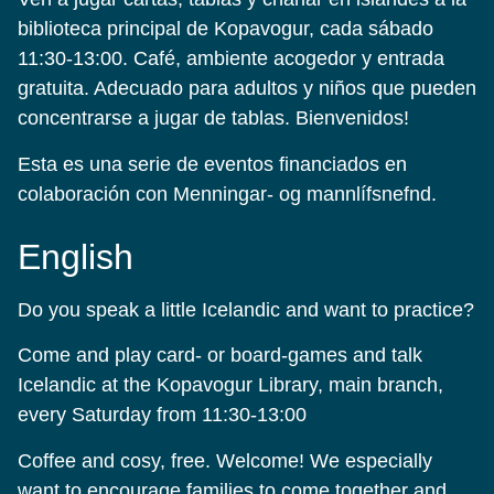
biblioteca principal de Kopavogur, cada sábado
11:30-13:00. Café, ambiente acogedor y entrada
gratuita. Adecuado para adultos y niños que pueden
concentrarse a jugar de tablas. Bienvenidos!
Esta es una serie de eventos financiados en
colaboración con Menningar- og mannlífsnefnd.
English
Do you speak a little Icelandic and want to practice?
Come and play card- or board-games and talk
Icelandic at the Kopavogur Library, main branch,
every Saturday from 11:30-13:00
Coffee and cosy, free. Welcome! We especially
want to encourage families to come together and