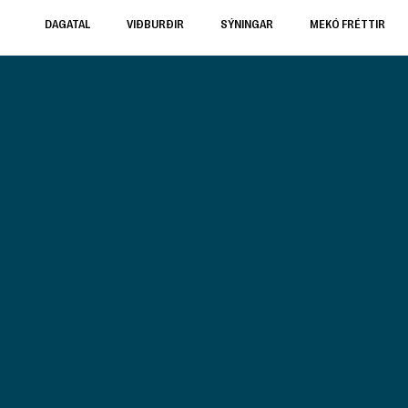
DAGATAL
VIÐBURÐIR
SÝNINGAR
MEKÓ FRÉTTIR