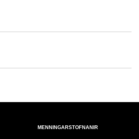
MENNINGARSTOFNANIR