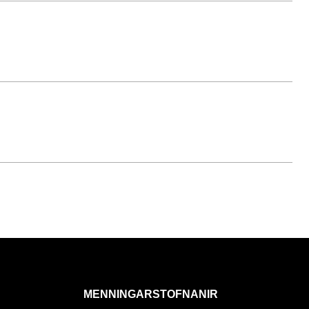
MENNINGARSTOFNANIR