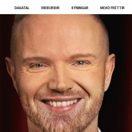
DAGATAL
VIÐBURÐIR
SÝNINGAR
MEKÓ FRÉTTIR