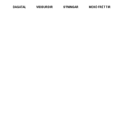
DAGATAL
VIÐBURÐIR
SÝNINGAR
MEKÓ FRÉTTIR