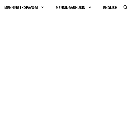
MENNING Í KÓPAVOGI
MENNINGARHÚSIN
ENGLISH