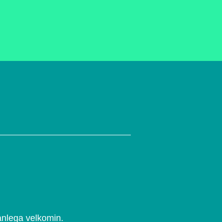
anlega velkomin.