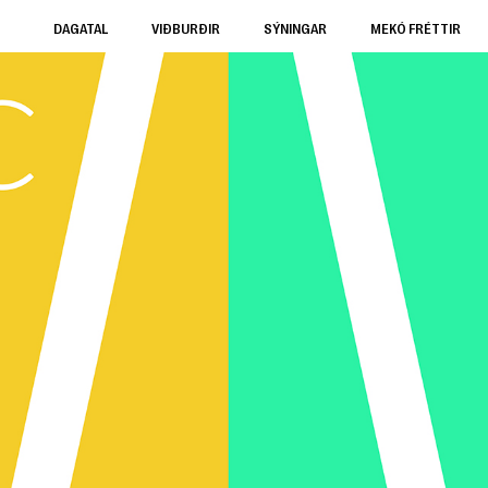
DAGATAL
VIÐBURÐIR
SÝNINGAR
MEKÓ FRÉTTIR